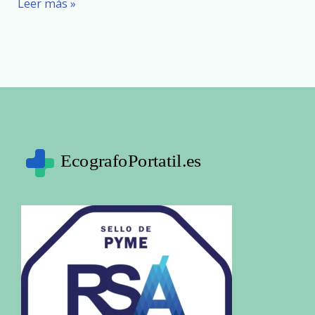
Leer más »