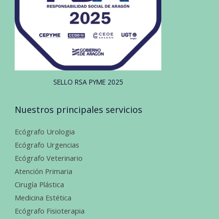
SELLO RSA PYME 2025
Nuestros principales servicios
Ecógrafo Urologia
Ecógrafo Urgencias
Ecógrafo Veterinario
Atención Primaria
Cirugía Plástica
Medicina Estética
Ecógrafo Fisioterapia