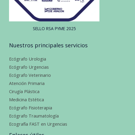
SELLO RSA PYME 2025
Nuestros principales servicios
Ecógrafo Urologia
Ecógrafo Urgencias
Ecógrafo Veterinario
Atención Primaria
Cirugía Plástica
Medicina Estética
Ecógrafo Fisioterapia
Ecógrafo Traumatología
Ecografía FAST en Urgencias